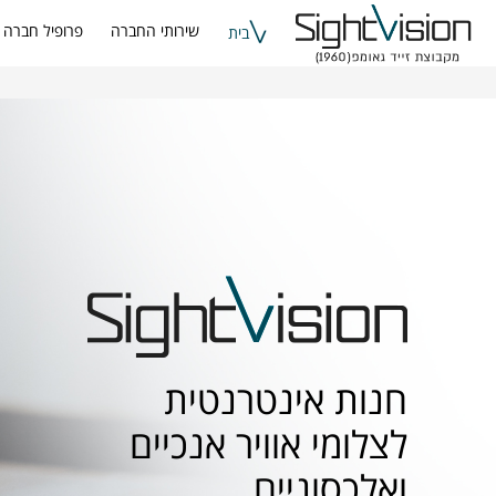
שירותי החברה
פרופיל חברה
בית
חנות אינטרנטית
לצלומי אוויר אנכיים
ואלכסוניים.