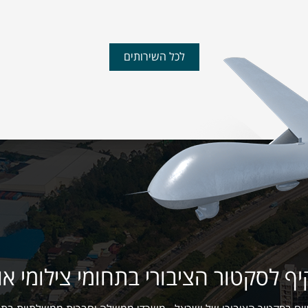
לכל השירותים
 לסקטור הציבורי בתחומי צילומי אוויר ו