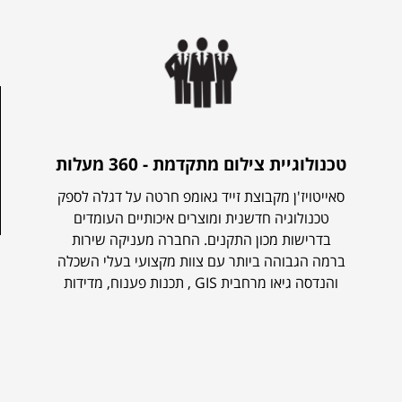
טכנולוגיית צילום מתקדמת - 360 מעלות
סאייטויז'ן מקבוצת זייד גאומפ חרטה על דגלה לספק
טכנולוגיה חדשנית ומוצרים איכותיים העומדים
בדרישות מכון התקנים. החברה מעניקה שירות
ברמה הגבוהה ביותר עם צוות מקצועי בעלי השכלה
תכנות פענוח, מדידות , GIS והנדסה גיאו מרחבית