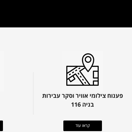
פענוח צילומי אוויר וסקר עבירות
בניה 116
קראו עוד