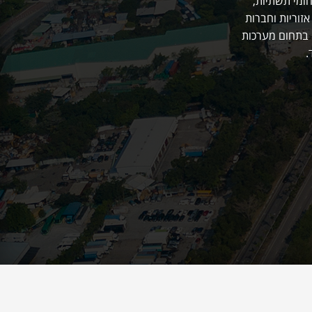
ומי תשתיות,
אזוריות וחברות
ם בתחום מערכות