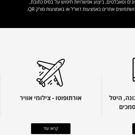
ם וטאבלטים, ביצוע אפשרויות חיפוש על בסיס כתובת,
תמשים אחרים באמצעות דוא"ל או באמצעות סורק QR.
ונה, היטל
אורתופוטו - צילומי אוויר
סמכים
קראו עוד