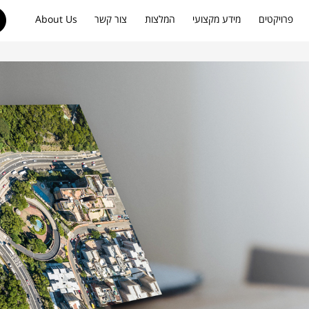
פרויקטים
מידע מקצועי
המלצות
צור קשר
About Us