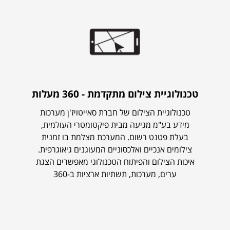
טכנולוגיית צילום מתקדמת - 360 מעלות
טכנולוגיית הצילום של חברת סאייטויז'ן מערכות
מידע בע"מ מגיעה מבית פיקטומטרי העולמית,
בעלת פטנט רשום. המערכת מצלמת בו זמנית
צילומים אנכיים ואלכסוניים המעוגנים גיאוגרפית.
איכות הצילום והפיתוח הטכנולוגי מאפשרים הצגת
ערים, מערכות, תשתיות ארציות ב-360