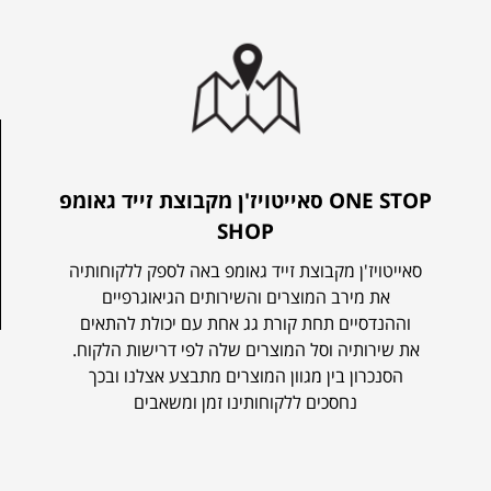
סאייטויז'ן מקבוצת זייד גאומפ ONE STOP
SHOP
סאייטויז'ן מקבוצת זייד גאומפ באה לספק ללקוחותיה
את מירב המוצרים והשירותים הגיאוגרפיים
וההנדסיים תחת קורת גג אחת עם יכולת להתאים
את שירותיה וסל המוצרים שלה לפי דרישות הלקוח.
הסנכרון בין מגוון המוצרים מתבצע אצלנו ובכך
נחסכים ללקוחותינו זמן ומשאבים