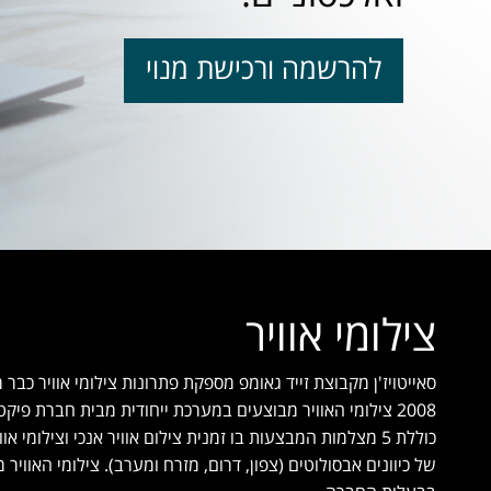
להרשמה ורכישת מנוי
צילומי אוויר
2008 צילומי האוויר מבוצעים במערכת ייחודית מבית חברת פי
כוללת 5 מצלמות המבצעות בו זמנית צילום אוויר אנכי וצילומי א
של כיוונים אבסולוטים (צפון, דרום, מזרח ומערב). צילומי האווי