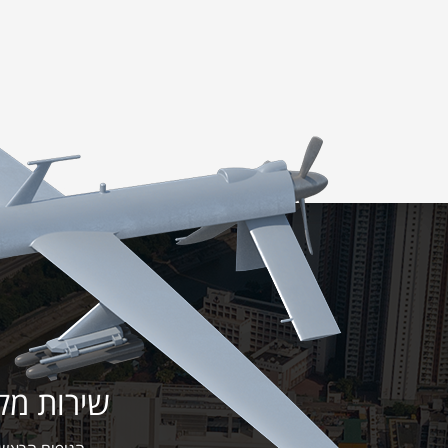
שירות מקיף