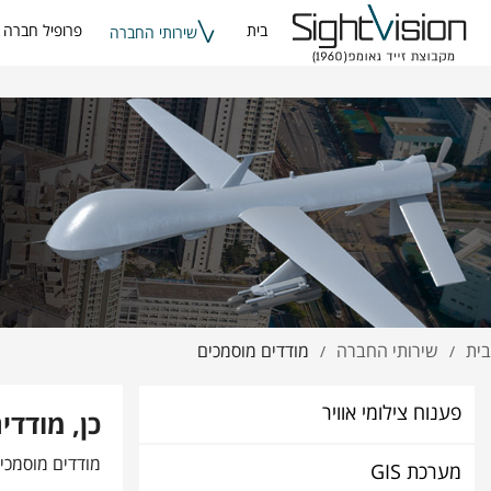
בית
פרופיל חברה
שירותי החברה
בית
שירותי החברה
מודדים מוסמכים
/
/
פענוח צילומי אוויר
כן, מודד
מודדים מוסמכים
מערכת GIS