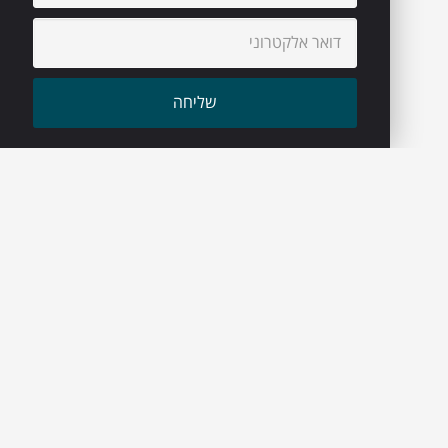
עיקבו אחרינו