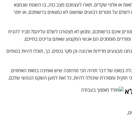
מאות או אלפי שקלים. תארו לעצמכם מצב כזה, בו השטח שנמצא
ם לשלם על מטרים רבועים שפשוט לא נמצאים ברשותכם, או יותר
רים אינם ברשותכם, ומכאן לא תצטרכו לשלם עליהם? סביר להניח
, ומודדים מוסמכים הם אנשי המקצוע שאתם צריכים בחייכם.
נחנו מבצעים מדידות ארנונה וכן סקר נכסים. כך, תוכלו להיות בטוחים
לה בסופו של דבר תהיה הכי מהימנה שיש ואמינה במאת האחוזים.
הכי חוקית ומסודרת שיכולה להיות, כל זאת למען השקט הנפשי שלכם.
לא
ם,