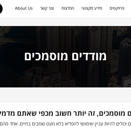
פרויקטים
מידע מקצועי
המלצות
צור קשר
About Us
מודדים מוסמכים
ים מוסמכים, זה יותר חשוב מכפי שאתם מדמי
 יכולים להיות עניין שימושי להפליא בלא מעט שחבים בחיים. אחד מהם,