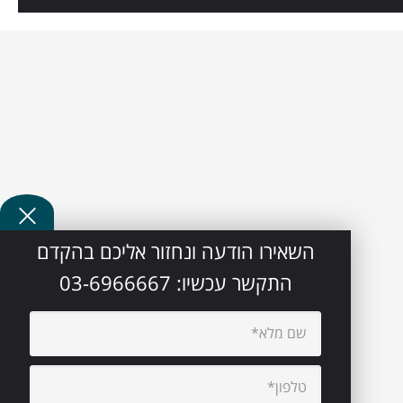
השאירו הודעה ונחזור אליכם בהקדם
התקשר עכשיו:
03-6966667