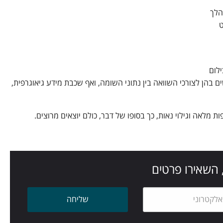
הלך
ט
לום
בהן לצורכי השוואה בין נתוני השומה, ואף שכבת מידע גיאוגרפית,
 מלאה וגילוי נאות, כך בסופו של דבר, כולם יוצאים מרוצים.
 השאירו פרטים