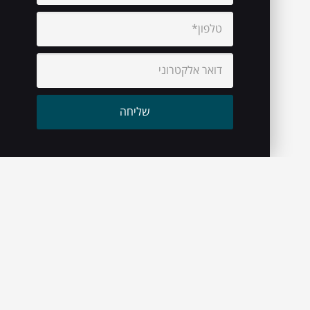
עיקבו אחרינו