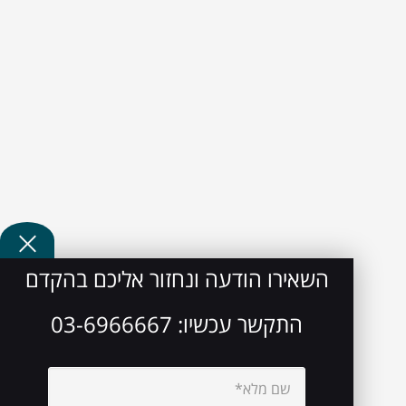
השאירו הודעה ונחזור אליכם בהקדם
התקשר עכשיו:
03-6966667