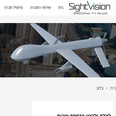
בית
שירותי החברה
פרופיל חברה
בית
בלוג
/