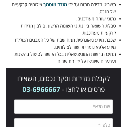
תשריט מדידה חתום על ידי
מודד מוסמך
צילומים קרקעיים
של הנכס.
נתוני שומה מעודכנים.
טבלת השוואה בין נתוני השומה הרשומים לבין מדידות
קרקעיות מעודכנות
שכבת מידע גיאוגרפית ממחושבת של כל המבנים הכוללת
מידע אלפא נומרי וקישור לצילומים.
תמיכה ברשות המוניציפאלית בכל הקשור לטיפול בהשגות
וערערים שיוגשו על ידי התושבים.
לקבלת מדידות וסקר נכסים, השאירו
פרטים או לחצו -
03-6966667