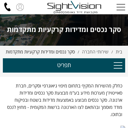
סקר נכסים ומדידות קרקעיות מתקדמות
בית
שירותי החברה
סקר נכסים ומדידות קרקעיות מתקדמות
/
/
תפריט
כחלק מהשירות המקיף בתחום מיפוי גיאוגרפי וסקרים, חברת
סאייטויז'ן מערכות מידע בע"מ מבצעת סקר נכסים ומדידות
ארנונה. סקר נכסים מבוצע באמצעות מדידות בשטח ובפיקוח
מודד מוסמך ובהתאם לצו הארנונה ברשות המקומית - מחוץ לנכס
ובתוכו.