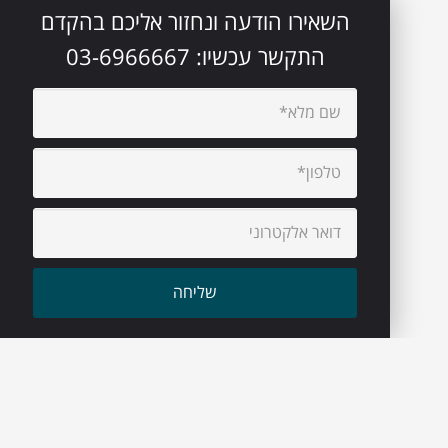
השאירו הודעה ונחזור אליכם בהקדם
התקשר עכשיו:
03-6966667
עיקבו אחרינו