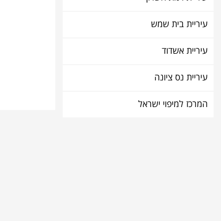
עיריית בית שמש
עיריית אשדוד
עיריית נס ציונה
המרכז למיפוי ישראל