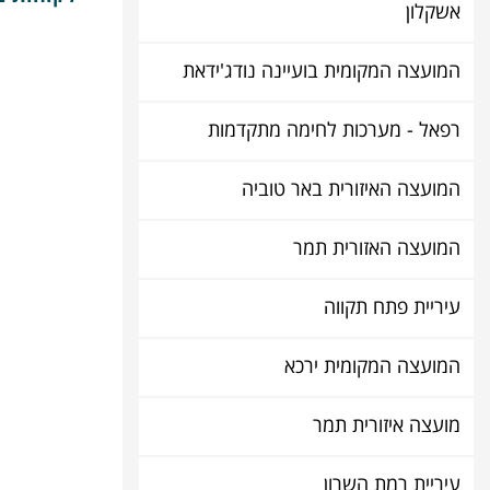
אשקלון
המועצה המקומית בועיינה נודג'ידאת
רפאל - מערכות לחימה מתקדמות
המועצה האיזורית באר טוביה
המועצה האזורית תמר
עיריית פתח תקווה
המועצה המקומית ירכא
מועצה איזורית תמר
עיריית רמת השרון