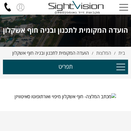
הועדה המקומית לתכנון ובניה חוף אשקלון
בית
המלצות
הועדה המקומית לתכנון ובניה חוף אשקלון
/
/
תפריט