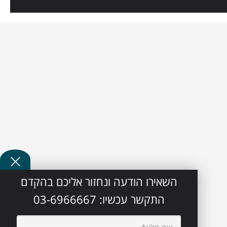
השאירו הודעה ונחזור אליכם בהקדם
התקשר עכשיו:
03-6966667