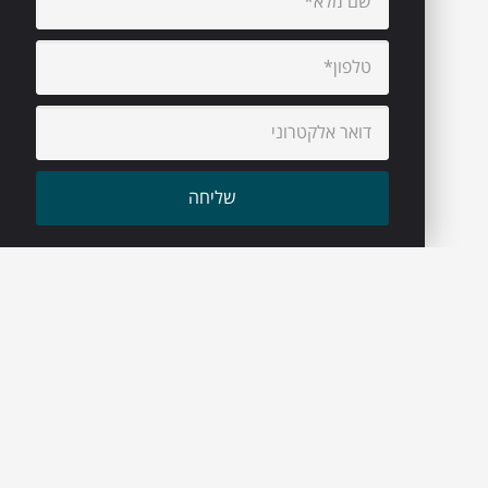
עיקבו אחרינו