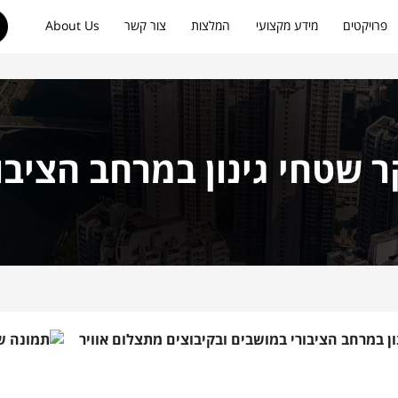
פרויקטים
מידע מקצועי
המלצות
צור קשר
About Us
 שטחי גינון במרחב הציבו
ן במרחב הציבורי במושבים ובקיבוצים מתצלום אוויר