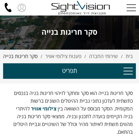
סקר חריגות בנייה
בית
שירותי החברה
פענוח צילומי אוויר
סקר חריגות בנייה
/
/
/
תפריט
סקר חריגות בנייה הוא סקר ומחקר לזיהוי חריגות בניה בנכסים
כתשתית לעדכון נתוני גביית ההיטלים השונים ברשות
המקומית. הסקר מבוסס על השוואה בין
צילומי אוויר
להיתרי
בניה הקיימים בועדה לתכנון ובניה. ממצאי סקר חריגות בניה
מהווים תשתית לאיתור מהיר וכולל של השינויים וגביית היטלים
בהתאם.