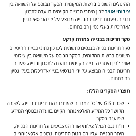
ההיטלים השונים ברשות המקומית. הסקר מבוסס על השוואה בין
צילומי אוויר
לבין היתרי הבנייה הקיימים בוועדה לתכנון
ובנייה. פענוח חריגות הבנייה מבוצע על ידי הנדסאי בניין
/אדריכלות בעלי נסיון רב בתחום.
סקר חריגות בבנייה צמודת קרקע
סקר חריגות בנייה בנכסים כתשתית לעדכון נתוני גביית ההיטלים
השונים ברשות המקומית. הסקר מבוסס על השוואה בין צילומי
אוויר לבין היתרי הבנייה הקיימים בוועדה לתכנון ובנייה. פענוח
חריגות הבנייה מבוצע על ידי הנדסאי בניין/אדריכלות בעלי נסיון
רב בתחום.
תוצרי הסקרים הללו:
שכבת GIS של כל המבנים שאותרו בהם חריגות בנייה. לשכבה
מקושר כל המידע האלפאנומרי הקיים בוועדה ובנוסף המידע
שפוענח בסקר.
דו"ח נכס הכולל צילומי אוויר המצביעים על חריגות הבנייה,
היתר הבנייה ועליו מסומנות החריגות, נתונים אלפאנומריים