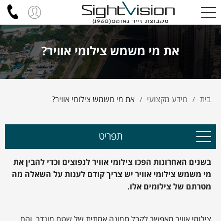
את מי משמש צילומי אוויר?
בית
מידע מקצועי
את מי משמש צילומי אוויר?
/
/
תפריט
בשנים האחרונות הפכו צילומי אוויר לנפוצים וכדי להבין את
מי משמש צילומי אוויר יש צריך קודם לענות על השאלה מה
מטרתם של צילומים אלו.
צילומי אוויר מאפשר לקבל תמונה אמתית של שטח מוגדר, והם