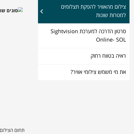
צילום מהאוויר להפקת תצלומים
למטרות שונות
סרטון הדרכה למערכת Sightvision
Online- SOL
ראיה בטווח רחוק
את מי משמש צילומי אוויר?
תחום הצילום 