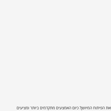
את הפיתוח המיושן? כיום האמצעים מתקדמים ביותר ומציעים