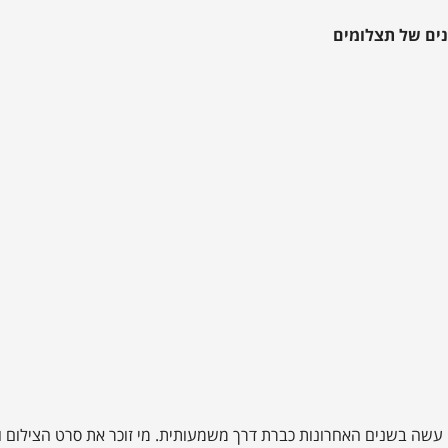
עשה בשנים האחרונות כברת דרך משמעותית. מי זוכר את סרט הצילום ו