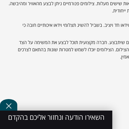
אות שישים מעלות. צילומים פנורמיים ניתן לבצע מהאוויר ומהיבשה.
ייחודית.
דאו חד ויציב. בשביל להשיג תצלומי וידאו איכותיים חובה כי
ילום שיתבצע. חברה מקצועית תוכל לבצע את המשימה על הצד
 הצילום. הצילומים יוכלו לשמש למטרות שונות בהתאם לצרכים
מין.
השאירו הודעה ונחזור אליכם בהקדם