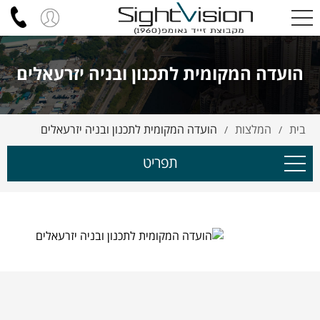
הועדה המקומית לתכנון ובניה יזרעאלים
בית
המלצות
הועדה המקומית לתכנון ובניה יזרעאלים
/
/
תפריט