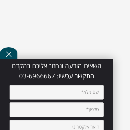
השאירו הודעה ונחזור אליכם בהקדם
התקשר עכשיו:
03-6966667