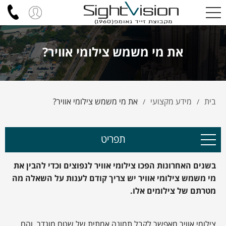
את מי משמש צילומי אוויר?
בית
מידע מקצועי
את מי משמש צילומי אוויר?
/
/
תפריט
בשנים האחרונות הפכו צילומי אוויר לנפוצים וכדי להבין את
מי משמש צילומי אוויר יש צריך קודם לענות על השאלה מה
מטרתם של צילומים אלו.
צילומי אוויר מאפשר לקבל תמונה אמתית של שטח מוגדר, והם