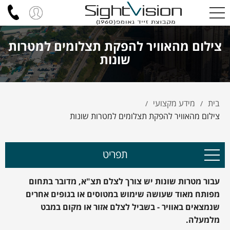
צילום מהאוויר להפקת תצלומים למטרות
שונות
בית
מידע מקצועי
/
/
צילום מהאוויר להפקת תצלומים למטרות שונות
תפריט
עבור מטרות שונות יש צורך לצלם תצ"א, מדובר בתחום
מפותח מאוד שעושה שימוש במטוסים או בגופים אחרים
שנמצאים באוויר - בשביל לצלם אזור או מקום במבט
מלמעלה.