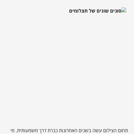
תחום הצילום עשה בשנים האחרונות כברת דרך משמעותית. מי